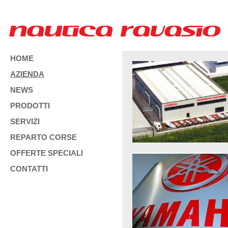
HOME
AZIENDA
NEWS
PRODOTTI
SERVIZI
REPARTO CORSE
OFFERTE SPECIALI
CONTATTI